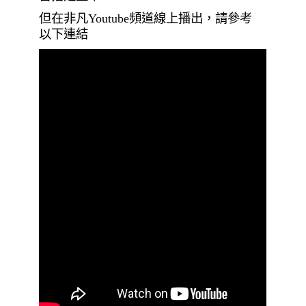
但在非凡Youtube頻道線上播出，請參考
以下連結