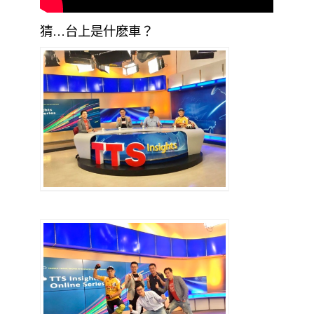
猜…台上是什麽車？