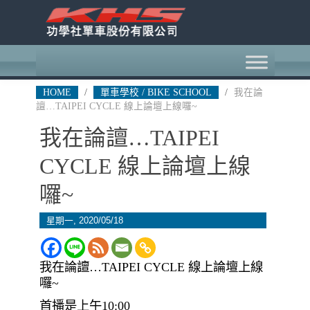
HOME
/
單車學校 / BIKE SCHOOL
/
我在論
譠…TAIPEI CYCLE 線上論壇上線囉~
我在論譠…TAIPEI
CYCLE 線上論壇上線
囉~
星期一, 2020/05/18
我在論譠…TAIPEI CYCLE 線上論壇上線
囉~
首播是上午10:00