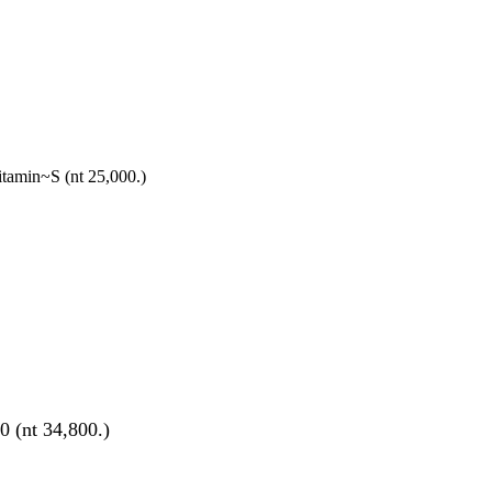
S (nt 25,000.)
 34,800.)