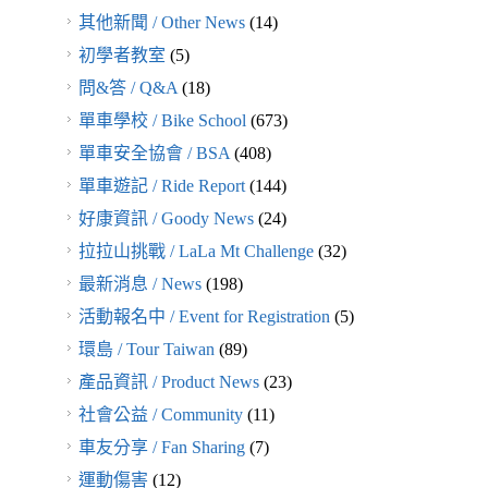
其他新聞 / Other News
(14)
初學者教室
(5)
問&答 / Q&A
(18)
單車學校 / Bike School
(673)
單車安全協會 / BSA
(408)
單車遊記 / Ride Report
(144)
好康資訊 / Goody News
(24)
拉拉山挑戰 / LaLa Mt Challenge
(32)
最新消息 / News
(198)
活動報名中 / Event for Registration
(5)
環島 / Tour Taiwan
(89)
產品資訊 / Product News
(23)
社會公益 / Community
(11)
車友分享 / Fan Sharing
(7)
運動傷害
(12)