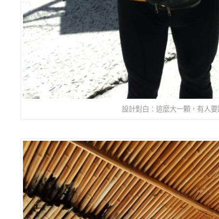
設計對白：這麼大一顆，有人要