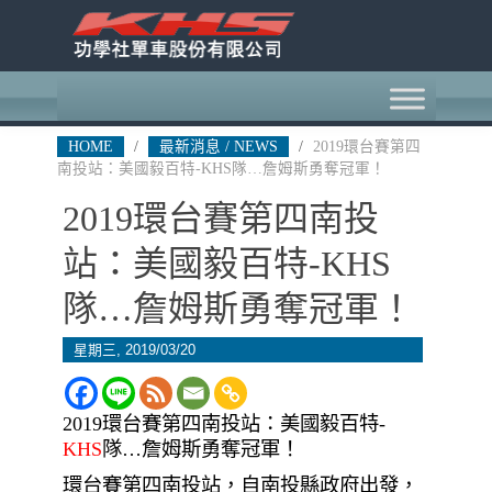
HOME
/
最新消息 / NEWS
/
2019環台賽第四
南投站：美國毅百特-KHS隊…詹姆斯勇奪冠軍！
2019環台賽第四南投
站：美國毅百特-KHS
隊…詹姆斯勇奪冠軍！
星期三, 2019/03/20
2019環台賽第四南投站：美國毅百特-
KHS
隊…詹姆斯勇奪冠軍！
環台賽第四南投站，自南投縣政府出發，