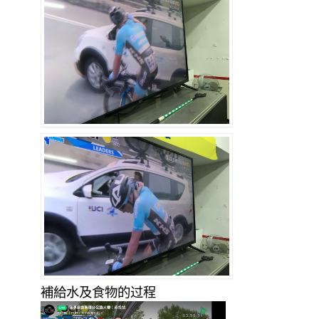
補給水及食物的过程