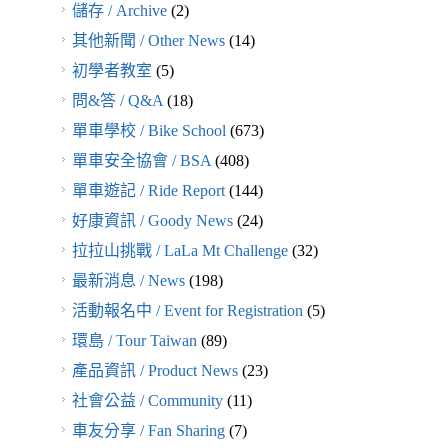
儲存 / Archive
(2)
其他新聞 / Other News
(14)
初學者教室
(5)
問&答 / Q&A
(18)
單車學校 / Bike School
(673)
單車安全協會 / BSA
(408)
單車遊記 / Ride Report
(144)
好康資訊 / Goody News
(24)
拉拉山挑戰 / LaLa Mt Challenge
(32)
最新消息 / News
(198)
活動報名中 / Event for Registration
(5)
環島 / Tour Taiwan
(89)
產品資訊 / Product News
(23)
社會公益 / Community
(11)
車友分享 / Fan Sharing
(7)