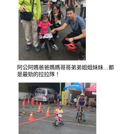
阿公阿媽爸爸媽媽哥哥弟弟姐姐妹妹…都
是最勁的拉拉隊！