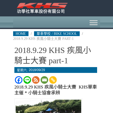
HOME
/
單車學校 / BIKE SCHOOL
/
2018.9.29 KHS 疾風小騎士大賽 PART-1
2018.9.29 KHS 疾風小
騎士大賽 part-1
星期六, 2018/09/29
2018.9.29 KHS 疾風小騎士大賽 KHS單車
主催 * 小騎士協會承辨