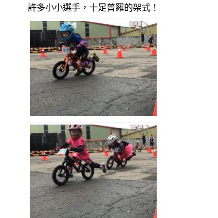
許多小小選手，十足普羅的架式！