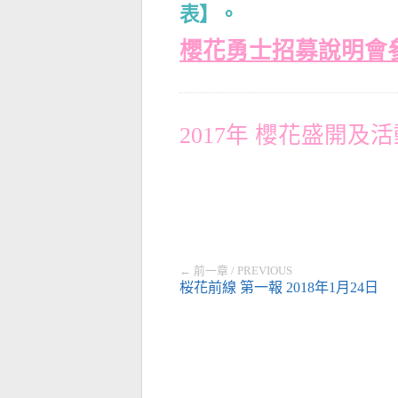
表】。
櫻花勇士招募說明會
2017年 櫻花盛開及
← 前一章 / PREVIOUS
桜花前線 第一報 2018年1月24日