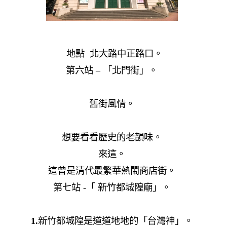
地點 北大路中正路口。
第六站 – 「北門街」。
舊街風情。
想要看看歷史的老韻味。
來這。
這曾是清代最繁華熱鬧商店街。
第七站 -「 新竹都城隍廟」。
1.
新竹都城隍是道道地地的「台灣神」。