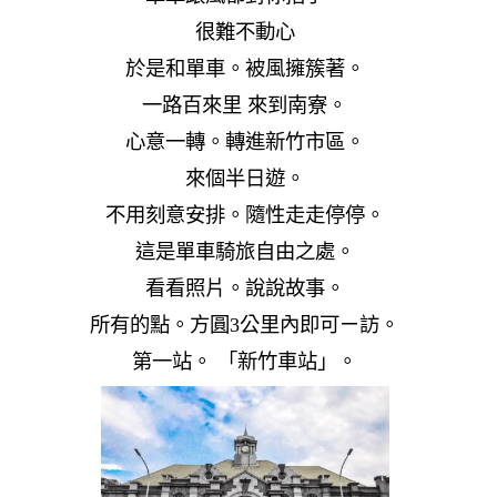
很難不動心
於是和單車。被風擁簇著。
一路百來里 來到南寮。
心意一轉。轉進新竹市區。
來個半日遊。
不用刻意安排。隨性走走停停。
這是單車騎旅自由之處。
看看照片。說說故事。
所有的點。方圓3公里內即可ㄧ訪。
第一站。 「新竹車站」。