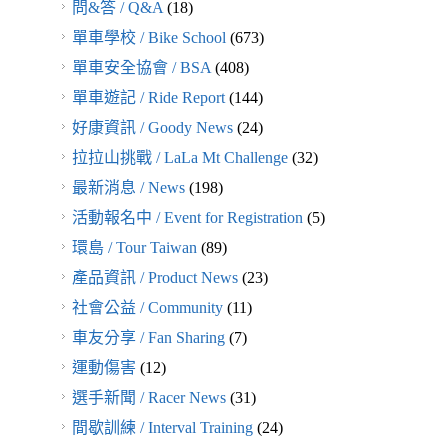
問&答 / Q&A
(18)
單車學校 / Bike School
(673)
單車安全協會 / BSA
(408)
單車遊記 / Ride Report
(144)
好康資訊 / Goody News
(24)
拉拉山挑戰 / LaLa Mt Challenge
(32)
最新消息 / News
(198)
活動報名中 / Event for Registration
(5)
環島 / Tour Taiwan
(89)
產品資訊 / Product News
(23)
社會公益 / Community
(11)
車友分享 / Fan Sharing
(7)
運動傷害
(12)
選手新聞 / Racer News
(31)
間歇訓練 / Interval Training
(24)