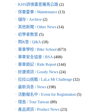
KHS詩情畫意羅馬公路
(2)
保養愛車 / Maintenance
(13)
儲存 / Archive
(2)
其他新聞 / Other News
(14)
初學者教室
(5)
問&答 / Q&A
(18)
單車學校 / Bike School
(673)
單車安全協會 / BSA
(408)
單車遊記 / Ride Report
(144)
好康資訊 / Goody News
(24)
拉拉山挑戰 / LaLa Mt Challenge
(32)
最新消息 / News
(198)
活動報名中 / Event for Registration
(5)
環島 / Tour Taiwan
(89)
產品資訊 / Product News
(23)