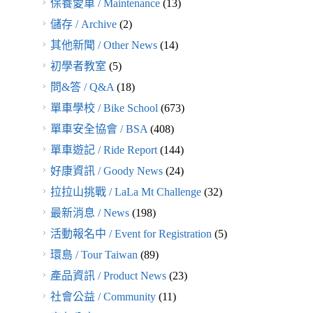
保養愛車 / Maintenance
(13)
儲存 / Archive
(2)
其他新聞 / Other News
(14)
初學者教室
(5)
問&答 / Q&A
(18)
單車學校 / Bike School
(673)
單車安全協會 / BSA
(408)
單車遊記 / Ride Report
(144)
好康資訊 / Goody News
(24)
拉拉山挑戰 / LaLa Mt Challenge
(32)
最新消息 / News
(198)
活動報名中 / Event for Registration
(5)
環島 / Tour Taiwan
(89)
產品資訊 / Product News
(23)
社會公益 / Community
(11)