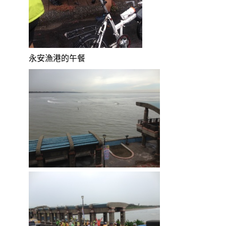
永安漁港的午餐