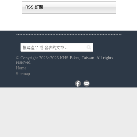
RSS 訂閱
© Copyright 2023~2026 KHS Bikes, Taiwan. All rights
reserved.
Home
Sitemap