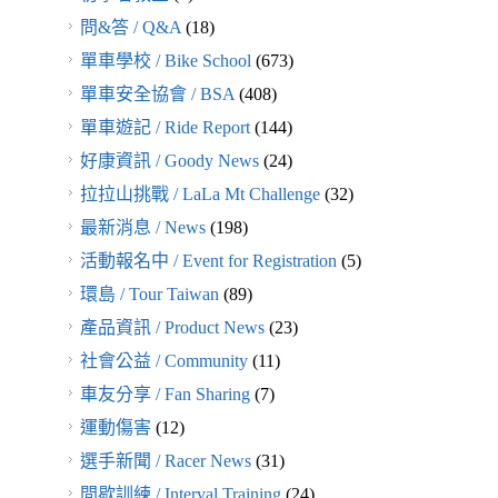
問&答 / Q&A
(18)
單車學校 / Bike School
(673)
單車安全協會 / BSA
(408)
單車遊記 / Ride Report
(144)
好康資訊 / Goody News
(24)
拉拉山挑戰 / LaLa Mt Challenge
(32)
最新消息 / News
(198)
活動報名中 / Event for Registration
(5)
環島 / Tour Taiwan
(89)
產品資訊 / Product News
(23)
社會公益 / Community
(11)
車友分享 / Fan Sharing
(7)
運動傷害
(12)
選手新聞 / Racer News
(31)
間歇訓練 / Interval Training
(24)