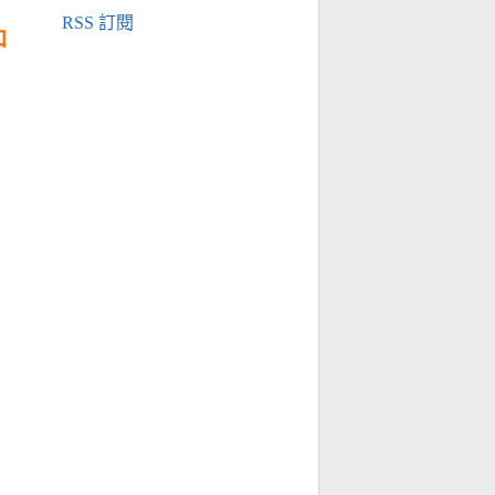
RSS 訂閱
口