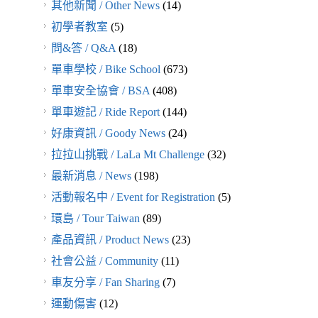
其他新聞 / Other News
(14)
初學者教室
(5)
問&答 / Q&A
(18)
單車學校 / Bike School
(673)
單車安全協會 / BSA
(408)
單車遊記 / Ride Report
(144)
好康資訊 / Goody News
(24)
拉拉山挑戰 / LaLa Mt Challenge
(32)
最新消息 / News
(198)
活動報名中 / Event for Registration
(5)
環島 / Tour Taiwan
(89)
產品資訊 / Product News
(23)
社會公益 / Community
(11)
車友分享 / Fan Sharing
(7)
運動傷害
(12)