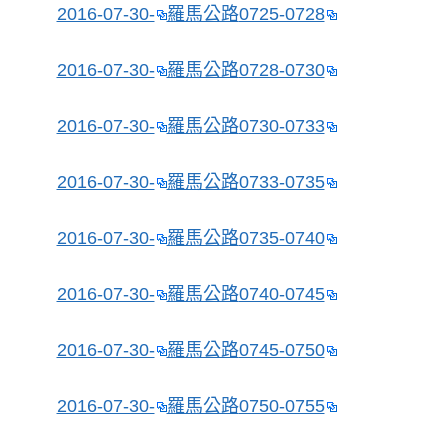
2016-07-30-
羅馬公路
0725-0728
2016-07-30-
羅馬公路
0728-0730
2016-07-30-
羅馬公路
0730-0733
2016-07-30-
羅馬公路
0733-0735
2016-07-30-
羅馬公路
0735-0740
2016-07-30-
羅馬公路
0740-0745
2016-07-30-
羅馬公路
0745-0750
2016-07-30-
羅馬公路
0750-0755