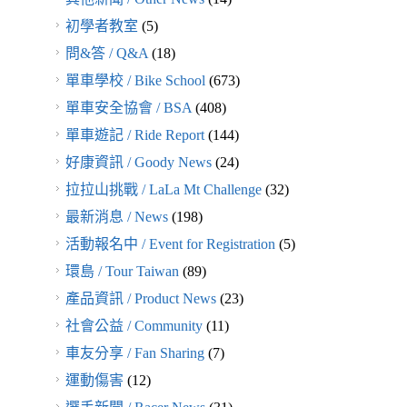
初學者教室
(5)
問&答 / Q&A
(18)
單車學校 / Bike School
(673)
單車安全協會 / BSA
(408)
單車遊記 / Ride Report
(144)
好康資訊 / Goody News
(24)
拉拉山挑戰 / LaLa Mt Challenge
(32)
最新消息 / News
(198)
活動報名中 / Event for Registration
(5)
環島 / Tour Taiwan
(89)
產品資訊 / Product News
(23)
社會公益 / Community
(11)
車友分享 / Fan Sharing
(7)
運動傷害
(12)