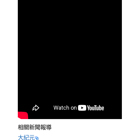
相關新聞報導
大紀元