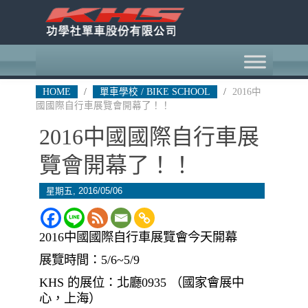
HOME
/
單車學校 / BIKE SCHOOL
/
2016中
國國際自行車展覽會開幕了！！
2016中國國際自行車展
覽會開幕了！！
星期五, 2016/05/06
2016中國國際自行車展覽會今天開幕
展覽時間：5/6~5/9
KHS 的展位：北廳0935 （國家會展中
心，上海）