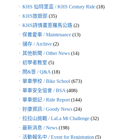
KHS 仙特里盃 / KHS Century Ride
(18)
KHS旅遊部
(35)
KHS詩情畫意羅馬公路
(2)
保養愛車 / Maintenance
(13)
儲存 / Archive
(2)
其他新聞 / Other News
(14)
初學者教室
(5)
問&答 / Q&A
(18)
單車學校 / Bike School
(673)
單車安全協會 / BSA
(408)
單車遊記 / Ride Report
(144)
好康資訊 / Goody News
(24)
拉拉山挑戰 / LaLa Mt Challenge
(32)
最新消息 / News
(198)
活動報名中 / Event for Registration
(5)