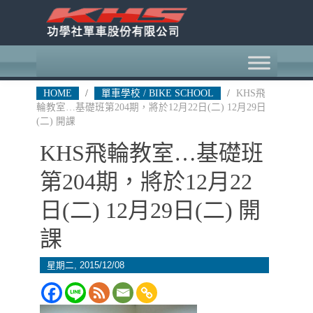
HOME
/
單車學校 / BIKE SCHOOL
/
KHS飛
輪教室…基礎班第204期，將於12月22日(二) 12月29日
(二) 開課
KHS飛輪教室…基礎班
第204期，將於12月22
日(二) 12月29日(二) 開
課
星期二, 2015/12/08