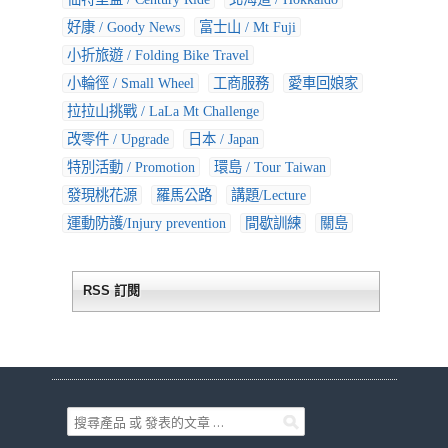
好康 / Goody News
富士山 / Mt Fuji
小折旅遊 / Folding Bike Travel
小輪徑 / Small Wheel
工商服務
愛車回娘家
拉拉山挑戰 / LaLa Mt Challenge
改零件 / Upgrade
日本 / Japan
特別活動 / Promotion
環島 / Tour Taiwan
發現桃花源
羅馬公路
講題/Lecture
運動防護/Injury prevention
間歇訓練
關島
RSS 訂閱