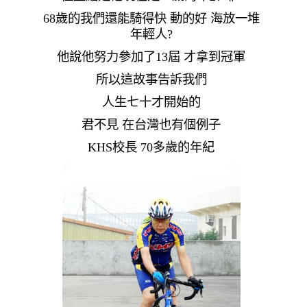
68歲的我們還能騎得快 動的好 海放一堆
年輕人?
他說他努力參加了13屆 才拿到冠軍
所以這故事告訴我們
人生七十才開始的
君不見 在台灣也有個例子
KHS校長 70多歲的年紀