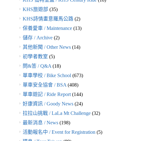
KHS旅遊部
(35)
KHS詩情畫意羅馬公路
(2)
保養愛車 / Maintenance
(13)
儲存 / Archive
(2)
其他新聞 / Other News
(14)
初學者教室
(5)
問&答 / Q&A
(18)
單車學校 / Bike School
(673)
單車安全協會 / BSA
(408)
單車遊記 / Ride Report
(144)
好康資訊 / Goody News
(24)
拉拉山挑戰 / LaLa Mt Challenge
(32)
最新消息 / News
(198)
活動報名中 / Event for Registration
(5)