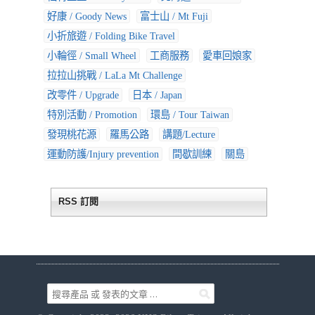
好康 / Goody News
富士山 / Mt Fuji
小折旅遊 / Folding Bike Travel
小輪徑 / Small Wheel
工商服務
愛車回娘家
拉拉山挑戰 / LaLa Mt Challenge
改零件 / Upgrade
日本 / Japan
特別活動 / Promotion
環島 / Tour Taiwan
發現桃花源
羅馬公路
講題/Lecture
運動防護/Injury prevention
間歇訓練
關島
RSS 訂閱