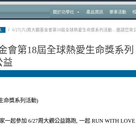
關於功學社
產品資訊
單車活動
L
/
6/27(六)周大觀基金會第18屆全球熱愛生命獎系列活動…邀請您來
觀基金會第18屆全球熱愛生命獎系列
公益
生命獎系列活動)
起參加 6/27周大觀公益路跑, 一起 RUN WITH LOVE