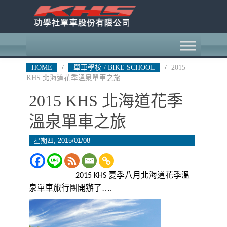
HOME
/
單車學校 / BIKE SCHOOL
/
2015
KHS 北海道花季溫泉單車之旅
2015 KHS 北海道花季
溫泉單車之旅
星期四, 2015/01/08
北海道花季溫
2015 KHS 夏季八月
泉單車旅行團開辦了….