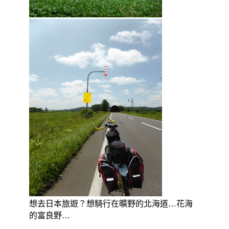
想去日本旅遊？想騎行在曠野的北海道…花海
的富良野…