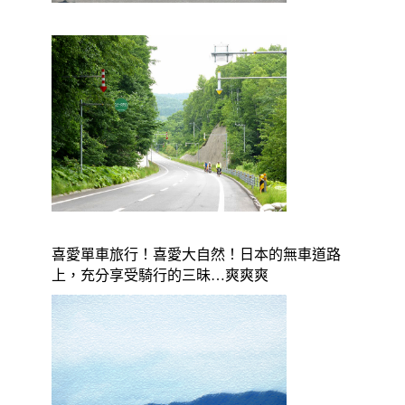
喜愛單車旅行！喜愛大自然！日本的無車道路
上，充分享受騎行的三昧…爽爽爽