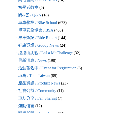
初學者教室
(5)
問&答 / Q&A
(18)
單車學校 / Bike School
(673)
單車安全協會 / BSA
(408)
單車遊記 / Ride Report
(144)
好康資訊 / Goody News
(24)
拉拉山挑戰 / LaLa Mt Challenge
(32)
最新消息 / News
(198)
活動報名中 / Event for Registration
(5)
環島 / Tour Taiwan
(89)
產品資訊 / Product News
(23)
社會公益 / Community
(11)
車友分享 / Fan Sharing
(7)
運動傷害
(12)