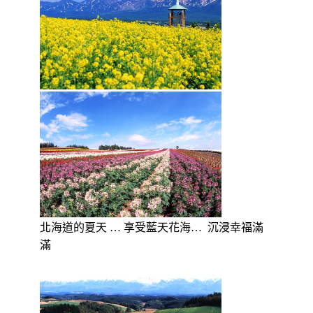
北海道的夏天 … 享受藍天花海…
沉浸幸福滿
滿