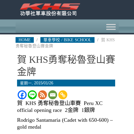
HOME
/
單車學校 / BIKE SCHOOL
/
賀 KHS
勇奪秘魯登山賽金牌
賀 KHS勇奪秘魯登山賽
金牌
星期一, 2015/01/26
賀 KHS 勇奪秘魯登山車賽 Peru XC
official opening race 2金牌 1銀牌
Rodrigo Santamaria (Cadet with 650-600) –
gold medal