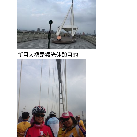
新月大橋是觀光休憩目的