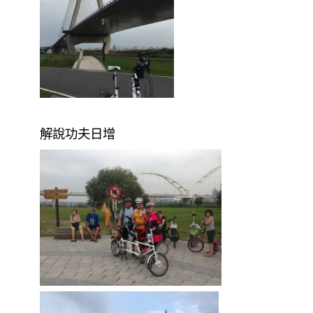
解說功夫日增