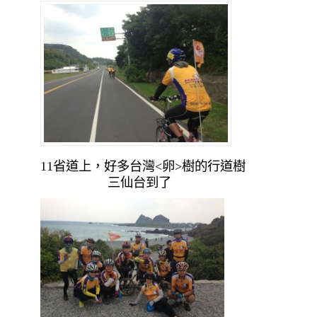
11省道上，好多台灣<卵>樹的行道樹
三仙台到了