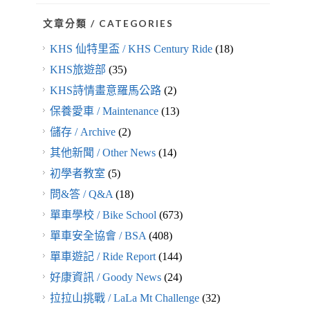
文章分類 / CATEGORIES
KHS 仙特里盃 / KHS Century Ride
(18)
KHS旅遊部
(35)
KHS詩情畫意羅馬公路
(2)
保養愛車 / Maintenance
(13)
儲存 / Archive
(2)
其他新聞 / Other News
(14)
初學者教室
(5)
問&答 / Q&A
(18)
單車學校 / Bike School
(673)
單車安全協會 / BSA
(408)
單車遊記 / Ride Report
(144)
好康資訊 / Goody News
(24)
拉拉山挑戰 / LaLa Mt Challenge
(32)