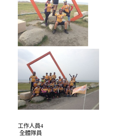
工作人員4
全體隊員