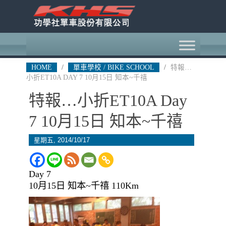
HOME
/
單車學校 / BIKE SCHOOL
/
特報…
小折ET10A DAY 7 10月15日 知本~千禧
特報…小折ET10A Day
7 10月15日 知本~千禧
星期五, 2014/10/17
Day 7
10月15日 知本~千禧 110Km