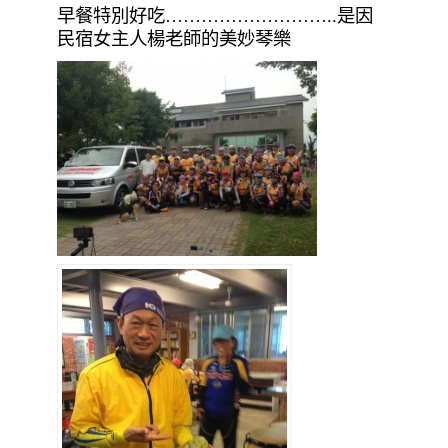
早餐特別好吃………………………..是因
民宿女主人楊老師的美妙琴樂