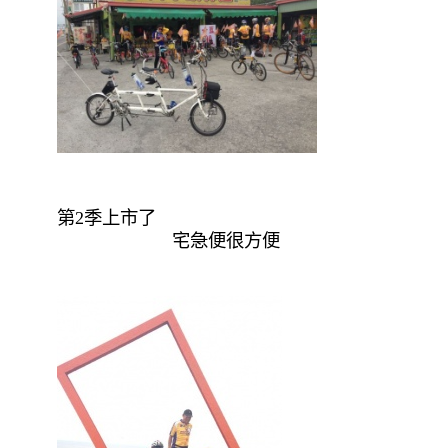
第2季上市了
宅急便很方便