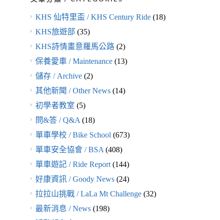
KHS 仙特里盃 / KHS Century Ride
(18)
KHS旅遊部
(35)
KHS詩情畫意羅馬公路
(2)
保養愛車 / Maintenance
(13)
儲存 / Archive
(2)
其他新聞 / Other News
(14)
初學者教室
(5)
問&答 / Q&A
(18)
單車學校 / Bike School
(673)
單車安全協會 / BSA
(408)
單車遊記 / Ride Report
(144)
好康資訊 / Goody News
(24)
拉拉山挑戰 / LaLa Mt Challenge
(32)
最新消息 / News
(198)