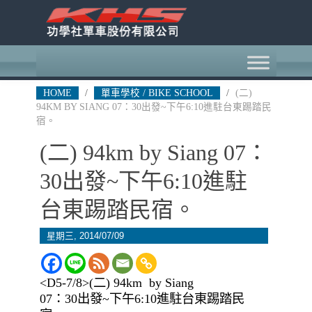
HOME
/
單車學校 / BIKE SCHOOL
/
(二)
94KM BY SIANG 07：30出發~下午6:10進駐台東踢踏民
宿。
(二) 94km by Siang 07：
30出發~下午6:10進駐
台東踢踏民宿。
星期三, 2014/07/09
<D5-7/8>(二) 94km by Siang
07：30出發~下午6:10進駐台東踢踏民