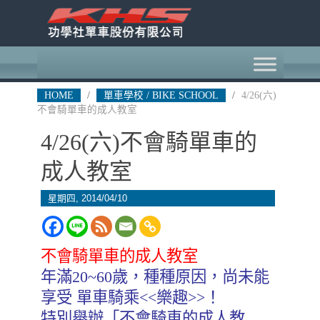
HOME
/
單車學校 / BIKE SCHOOL
/
4/26(六)
不會騎單車的成人教室
4/26(六)不會騎單車的
成人教室
星期四, 2014/04/10
不會騎單車的成人教室
年滿20~60歲，種種原因，尚未能
享受 單車騎乘<<樂趣>>！
特別舉辦「不會騎車的成人教