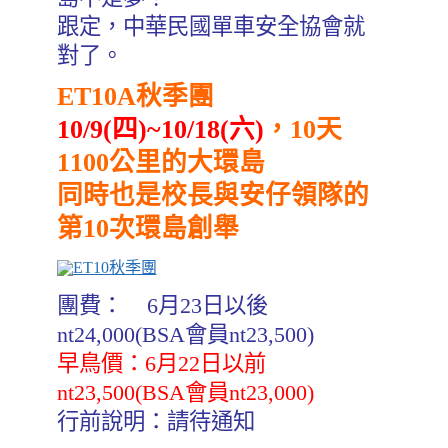
跟定，中華民國單車安全協會就
對了。
ET10A秋季團
10/9(四)~10/18(六)
，10天
1100公里的大環島
同時也是校長與安仔領隊的
第10次環島創舉
團費： 6月23日以後
nt24,000(BSA會員nt23,500)
早鳥價：6月22日以前
nt23,500(BSA會員nt23,000)
行前說明：請待通知