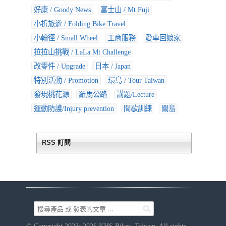
好康 / Goody News
富士山 / Mt Fuji
小折旅遊 / Folding Bike Travel
小輪徑 / Small Wheel
工商服務
愛車回娘家
拉拉山挑戰 / LaLa Mt Challenge
改零件 / Upgrade
日本 / Japan
特別活動 / Promotion
環島 / Tour Taiwan
發現桃花源
羅馬公路
講題/Lecture
運動防護/Injury prevention
間歇訓練
關島
RSS 訂閱