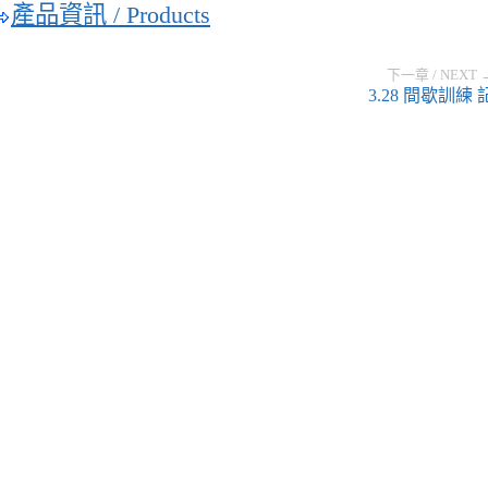
產品資訊 / Products
下一章 / NEXT 
3.28 間歇訓練 