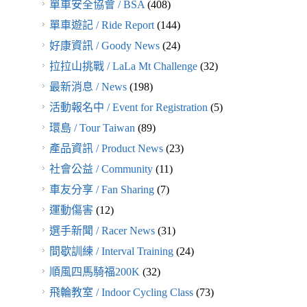
單車安全協會 / BSA
(408)
單車遊記 / Ride Report
(144)
好康資訊 / Goody News
(24)
拉拉山挑戰 / LaLa Mt Challenge
(32)
最新消息 / News
(198)
活動報名中 / Event for Registration
(5)
環島 / Tour Taiwan
(89)
產品資訊 / Product News
(23)
社會公益 / Community
(11)
車友分享 / Fan Sharing
(7)
運動傷害
(12)
選手新聞 / Racer News
(31)
間歇訓練 / Interval Training
(24)
順風四馬騎福200K
(32)
飛輪教室 / Indoor Cycling Class
(73)