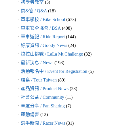
初學者教室
(5)
問&答 / Q&A
(18)
單車學校 / Bike School
(673)
單車安全協會 / BSA
(408)
單車遊記 / Ride Report
(144)
好康資訊 / Goody News
(24)
拉拉山挑戰 / LaLa Mt Challenge
(32)
最新消息 / News
(198)
活動報名中 / Event for Registration
(5)
環島 / Tour Taiwan
(89)
產品資訊 / Product News
(23)
社會公益 / Community
(11)
車友分享 / Fan Sharing
(7)
運動傷害
(12)
選手新聞 / Racer News
(31)