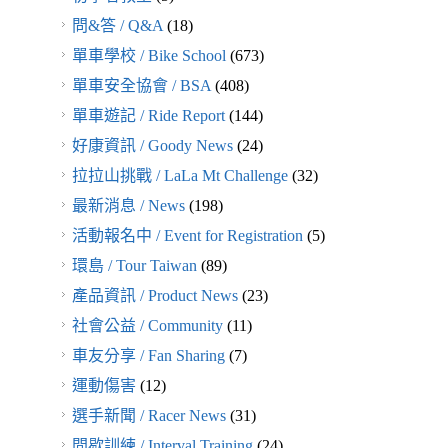
問&答 / Q&A
(18)
單車學校 / Bike School
(673)
單車安全協會 / BSA
(408)
單車遊記 / Ride Report
(144)
好康資訊 / Goody News
(24)
拉拉山挑戰 / LaLa Mt Challenge
(32)
最新消息 / News
(198)
活動報名中 / Event for Registration
(5)
環島 / Tour Taiwan
(89)
產品資訊 / Product News
(23)
社會公益 / Community
(11)
車友分享 / Fan Sharing
(7)
運動傷害
(12)
選手新聞 / Racer News
(31)
間歇訓練 / Interval Training
(24)