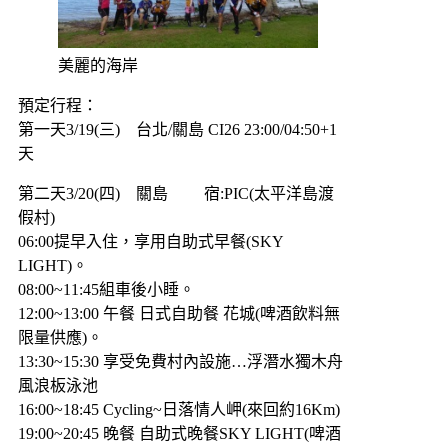
美麗的海岸
預定行程：
第一天3/19(三) 台北/關島 CI26 23:00/04:50+1
天
第二天3/20(四) 關島 宿:PIC(太平洋島渡
假村)
06:00提早入住，享用自助式早餐(SKY
LIGHT)。
08:00~11:45組車後小睡。
12:00~13:00 午餐 日式自助餐 花城(啤酒飲料無
限量供應)。
13:30~15:30 享受免費村內設施…浮潛水獨木舟
風浪板泳池
16:00~18:45 Cycling~日落情人岬(來回約16Km)
19:00~20:45 晚餐 自助式晚餐SKY LIGHT(啤酒