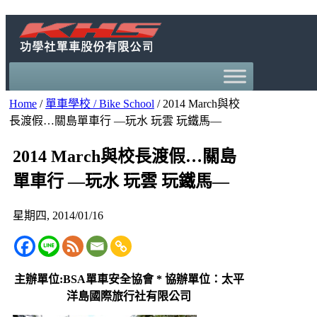
Home
/
單車學校 / Bike School
/
2014 March與校
長渡假…關島單車行 —玩水 玩雲 玩鐵馬—
2014 March與校長渡假…關島
單車行 —玩水 玩雲 玩鐵馬—
星期四, 2014/01/16
主辦單位:BSA單車安全協會 * 協辦單位：太平
洋島國際旅行社有限公司