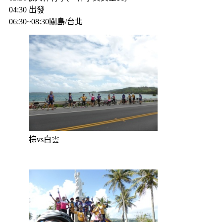
04:30 出發
06:30~08:30關島/台北
棕vs白雲