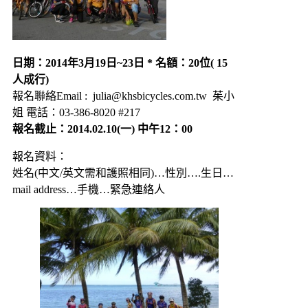
日期：2014年3月19日~23日 * 名額：20位
( 15
人成行)
報名聯絡Email : julia@khsbicycles.com.tw 茱小
姐 電話：03-386-8020 #217
報名截止：2014.02.10(一) 中午12：00
報名資料：
姓名(中文/英文需和護照相同)…性別….生日…
mail address…手機…緊急連絡人