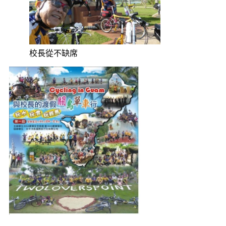
校長從不缺席