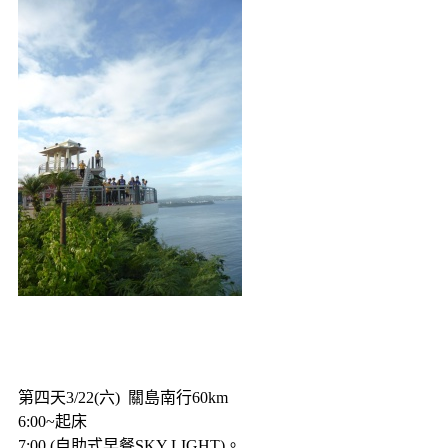
第四天3/22(六) 關島南行60km
6:00~起床
7:00 (自助式早餐SKY LIGHT)。