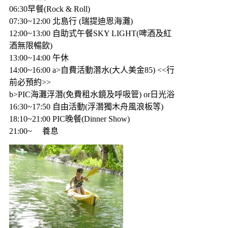
06:30早餐(Rock & Roll)
07:30~12:00 北島行 (瑞提迪恩海灘)
12:00~13:00 自助式午餐SKY LIGHT(啤酒及紅
酒無限暢飲)
13:00~14:00 午休
14:00~16:00 a>自費活動潛水(大人美金85) <<行
前必預約>>
b>PIC海灘浮潛(免費租水鏡及呼吸管) or日光浴
16:30~17:50 自由活動(浮潛獨木舟風浪板等)
18:10~21:00 PIC晚餐(Dinner Show)
21:00~ 養息