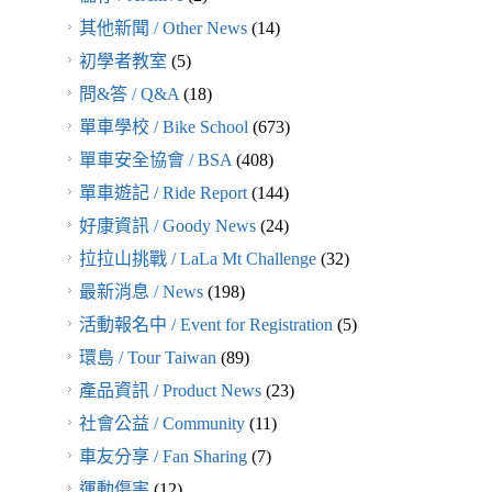
其他新聞 / Other News
(14)
初學者教室
(5)
問&答 / Q&A
(18)
單車學校 / Bike School
(673)
單車安全協會 / BSA
(408)
單車遊記 / Ride Report
(144)
好康資訊 / Goody News
(24)
拉拉山挑戰 / LaLa Mt Challenge
(32)
最新消息 / News
(198)
活動報名中 / Event for Registration
(5)
環島 / Tour Taiwan
(89)
產品資訊 / Product News
(23)
社會公益 / Community
(11)
車友分享 / Fan Sharing
(7)
運動傷害
(12)