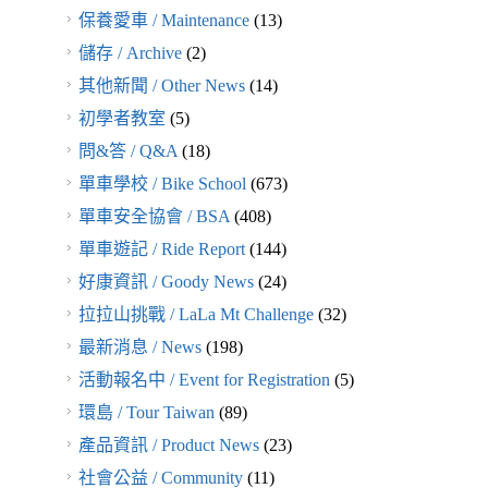
保養愛車 / Maintenance
(13)
儲存 / Archive
(2)
其他新聞 / Other News
(14)
初學者教室
(5)
問&答 / Q&A
(18)
單車學校 / Bike School
(673)
單車安全協會 / BSA
(408)
單車遊記 / Ride Report
(144)
好康資訊 / Goody News
(24)
拉拉山挑戰 / LaLa Mt Challenge
(32)
最新消息 / News
(198)
活動報名中 / Event for Registration
(5)
環島 / Tour Taiwan
(89)
產品資訊 / Product News
(23)
社會公益 / Community
(11)